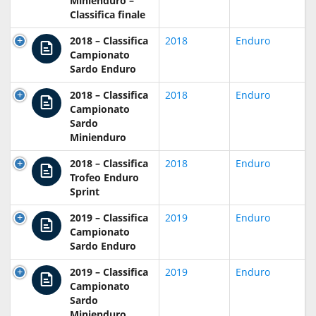
Minienduro –
Classifica finale
2018 – Classifica
2018
Enduro
Campionato
Sardo Enduro
2018 – Classifica
2018
Enduro
Campionato
Sardo
Minienduro
2018 – Classifica
2018
Enduro
Trofeo Enduro
Sprint
2019 – Classifica
2019
Enduro
Campionato
Sardo Enduro
2019 – Classifica
2019
Enduro
Campionato
Sardo
Minienduro