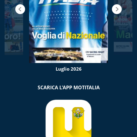
Luglio 2026
SCARICA L'APP MOTITALIA