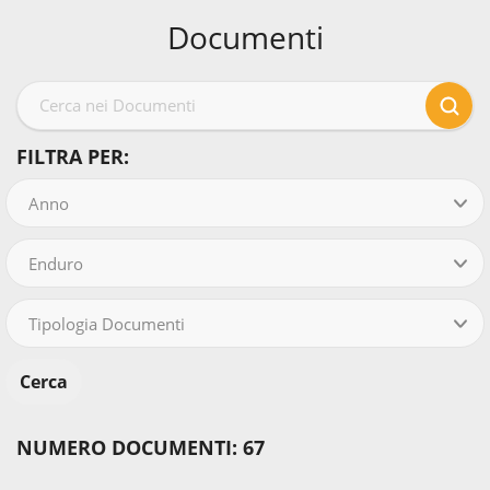
Documenti
FILTRA PER:
Anno
Enduro
Tipologia Documenti
NUMERO DOCUMENTI: 67