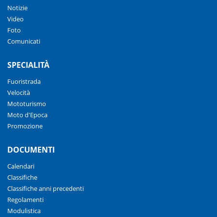
Notizie
Video
Foto
Comunicati
SPECIALITÀ
Fuoristrada
Velocità
Mototurismo
Moto d'Epoca
Promozione
DOCUMENTI
Calendari
Classifiche
Classifiche anni precedenti
Regolamenti
Modulistica