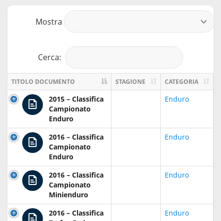
Mostra
r
Cerca:
TITOLO DOCUMENTO
STAGIONE
CATEGORIA
2015 – Classifica
Enduro
Campionato
Enduro
2016 – Classifica
Enduro
Campionato
Enduro
2016 – Classifica
Enduro
Campionato
Minienduro
2016 – Classifica
Enduro