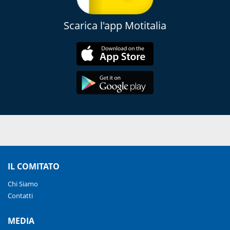
Scarica l'app Motitalia
IL COMITATO
Chi Siamo
Contatti
MEDIA