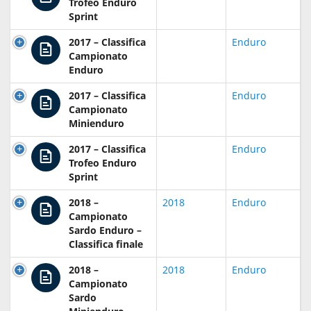
Trofeo Enduro
Sprint
2017 – Classifica
Enduro
Campionato
Enduro
2017 – Classifica
Enduro
Campionato
Minienduro
2017 – Classifica
Enduro
Trofeo Enduro
Sprint
2018 –
2018
Enduro
Campionato
Sardo Enduro –
Classifica finale
2018 –
2018
Enduro
Campionato
Sardo