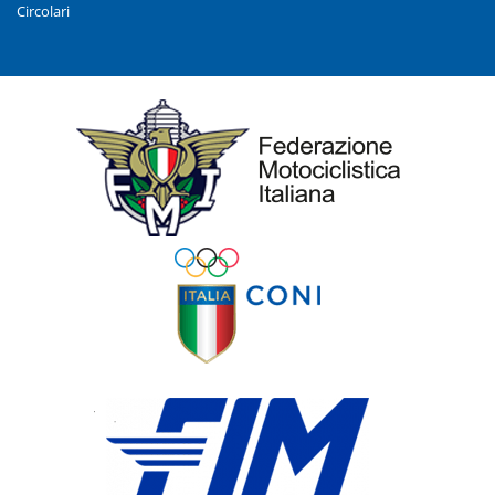
Circolari