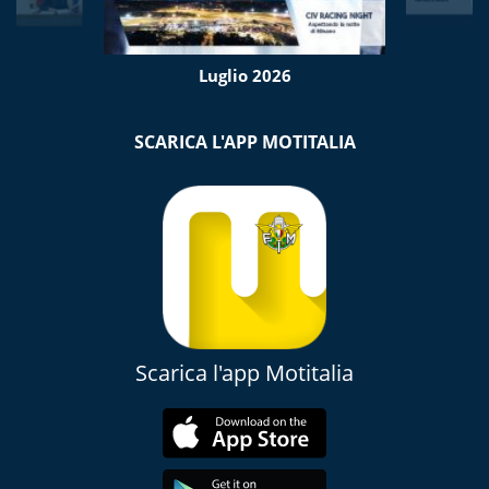
Luglio 2026
SCARICA L'APP MOTITALIA
Scarica l'app Motitalia