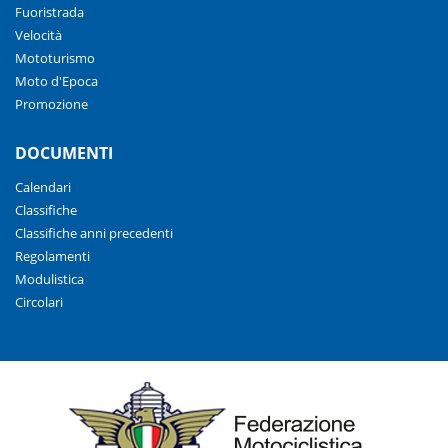
Fuoristrada
Velocità
Mototurismo
Moto d'Epoca
Promozione
DOCUMENTI
Calendari
Classifiche
Classifiche anni precedenti
Regolamenti
Modulistica
Circolari