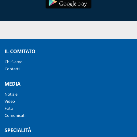
IL COMITATO
Chi Siamo
Contatti
MEDIA
Notizie
Video
Foto
Comunicati
SPECIALITÀ