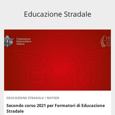
Educazione Stradale
EDUCAZIONE STRADALE
/
NOTIZIE
Secondo corso 2021 per Formatori di Educazione
Stradale