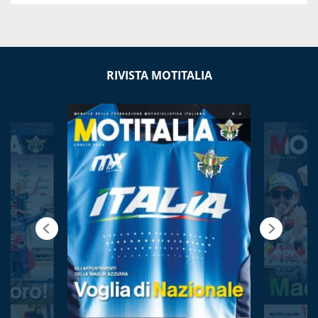
RIVISTA MOTITALIA