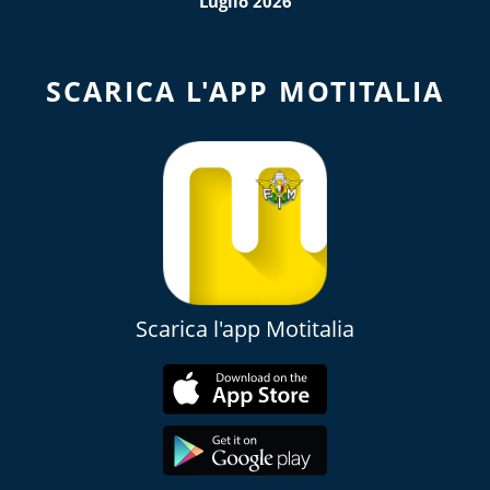
Luglio 2026
SCARICA L'APP MOTITALIA
Scarica l'app Motitalia