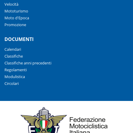
Velocità
Mototurismo
Moto d'Epoca
Promozione
DOCUMENTI
Calendari
Classifiche
Classifiche anni precedenti
Regolamenti
Modulistica
Circolari