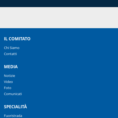
IL COMITATO
Chi Siamo
Contatti
MEDIA
Notizie
Video
Foto
Comunicati
SPECIALITÀ
Fuoristrada