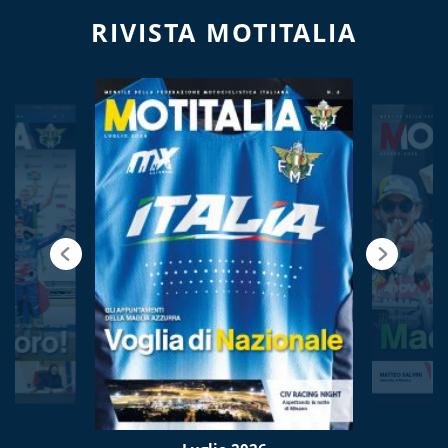
RIVISTA MOTITALIA