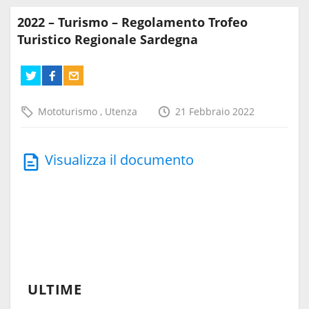
2022 – Turismo – Regolamento Trofeo
Turistico Regionale Sardegna
Mototurismo
,
Utenza
21 Febbraio 2022
Visualizza il documento
ULTIME