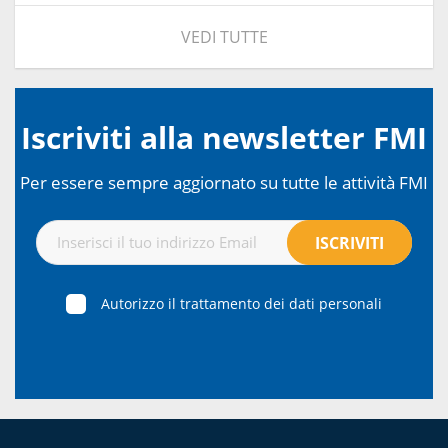
VEDI TUTTE
Iscriviti alla newsletter FMI
Per essere sempre aggiornato su tutte le attività FMI
Autorizzo il trattamento dei dati personali