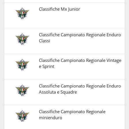
Classifiche Mx Junior
Classifiche Campionato Regionale Enduro
Classi
Classifiche Campionato Regionale Vintage
e Sprint
Classifiche Campionato Regionale Enduro
Assoluta e Squadre
Classifiche Campionato Regionale
minienduro