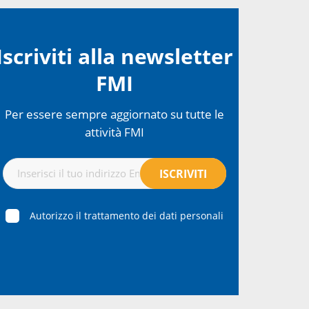
Iscriviti alla newsletter
FMI
Per essere sempre aggiornato su tutte le
attività FMI
Autorizzo il trattamento dei dati personali