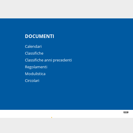
DOCUMENTI
Calendari
Classifiche
Classifiche anni precedenti
Regolamenti
Modulistica
Circolari