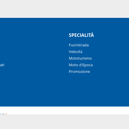
SPECIALITÀ
Fuoristrada
Velocità
Mototurismo
ati
Moto d'Epoca
Promozione