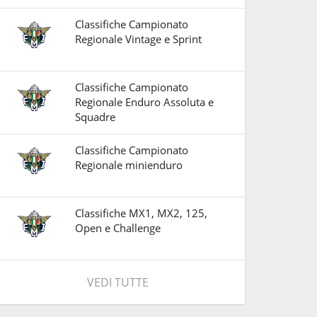
Classifiche Campionato
Regionale Vintage e Sprint
Classifiche Campionato
Regionale Enduro Assoluta e
Squadre
Classifiche Campionato
Regionale minienduro
Classifiche MX1, MX2, 125,
Open e Challenge
VEDI TUTTE