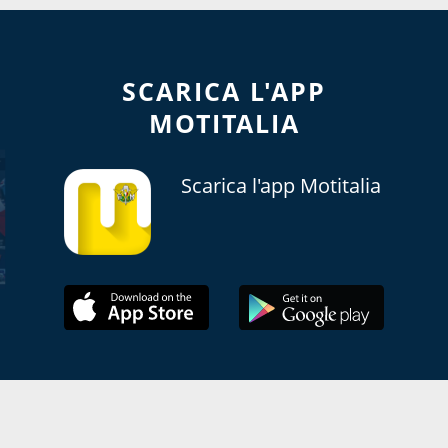
SCARICA L'APP
MOTITALIA
Scarica l'app Motitalia