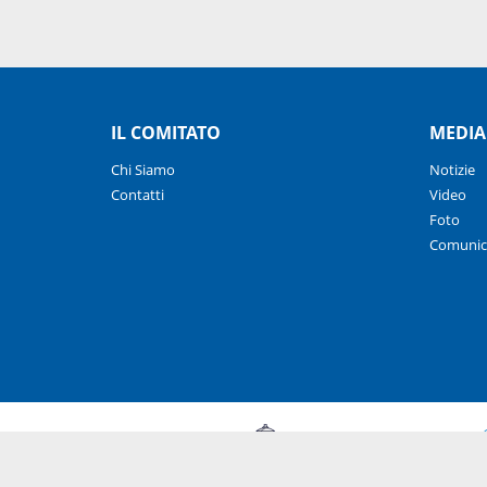
IL COMITATO
MEDIA
Chi Siamo
Notizie
Contatti
Video
Foto
Comunic