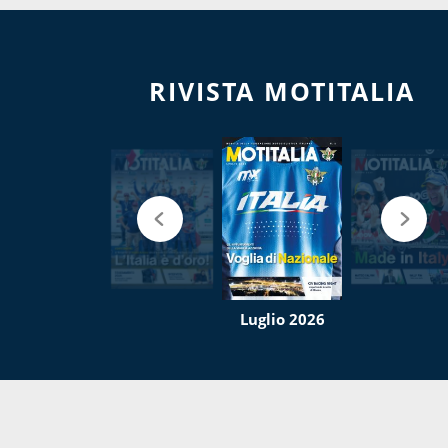
RIVISTA MOTITALIA
Luglio 2026