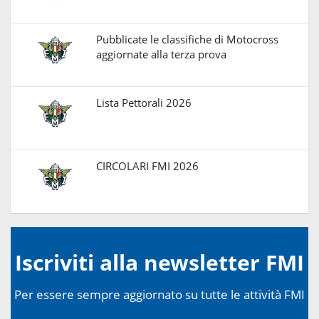
Pubblicate le classifiche di Motocross
aggiornate alla terza prova
Lista Pettorali 2026
CIRCOLARI FMI 2026
Iscriviti alla newsletter FMI
Per essere sempre aggiornato su tutte le attività FMI