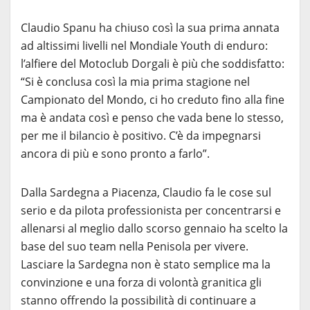
Claudio Spanu ha chiuso così la sua prima annata
ad altissimi livelli nel Mondiale Youth di enduro:
l’alfiere del Motoclub Dorgali è più che soddisfatto:
“Si è conclusa così la mia prima stagione nel
Campionato del Mondo, ci ho creduto fino alla fine
ma è andata così e penso che vada bene lo stesso,
per me il bilancio è positivo. C’è da impegnarsi
ancora di più e sono pronto a farlo”.
Dalla Sardegna a Piacenza, Claudio fa le cose sul
serio e da pilota professionista per concentrarsi e
allenarsi al meglio dallo scorso gennaio ha scelto la
base del suo team nella Penisola per vivere.
Lasciare la Sardegna non è stato semplice ma la
convinzione e una forza di volontà granitica gli
stanno offrendo la possibilità di continuare a