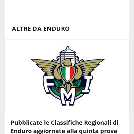
ALTRE DA ENDURO
Pubblicate le Classifiche Regionali di
Enduro aggiornate alla quinta prova