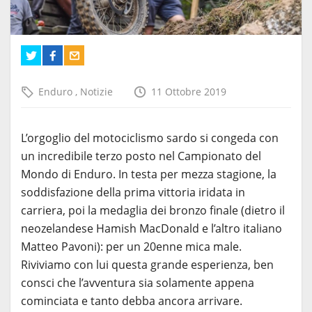
Enduro
,
Notizie
11 Ottobre 2019
L’orgoglio del motociclismo sardo si congeda con
un incredibile terzo posto nel Campionato del
Mondo di Enduro. In testa per mezza stagione, la
soddisfazione della prima vittoria iridata in
carriera, poi la medaglia dei bronzo finale (dietro il
neozelandese Hamish MacDonald e l’altro italiano
Matteo Pavoni): per un 20enne mica male.
Riviviamo con lui questa grande esperienza, ben
consci che l’avventura sia solamente appena
cominciata e tanto debba ancora arrivare.