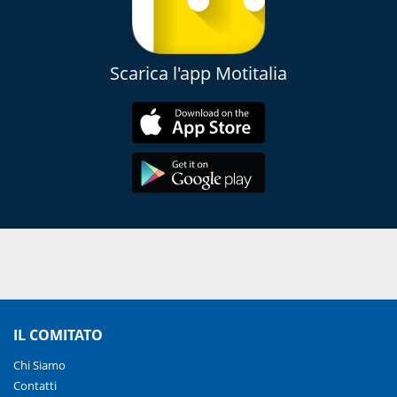
Scarica l'app Motitalia
IL COMITATO
Chi Siamo
Contatti