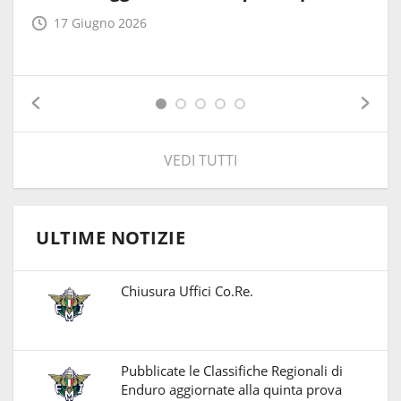
17 Giugno 2026
VEDI TUTTI
ULTIME NOTIZIE
Chiusura Uffici Co.Re.
Pubblicate le Classifiche Regionali di
Enduro aggiornate alla quinta prova