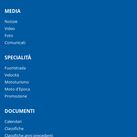
MEDIA
Notizie
Video
Foto
Comunicati
SPECIALITÀ
Fuoristrada
Velocità
Mototurismo
Moto d'Epoca
Promozione
DOCUMENTI
Calendari
Classifiche
Classifiche anni precedenti