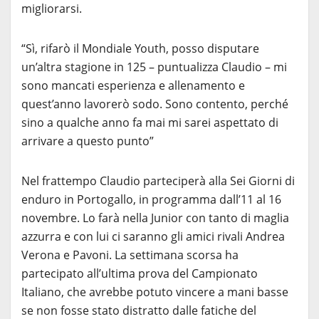
migliorarsi.
“Sì, rifarò il Mondiale Youth, posso disputare
un’altra stagione in 125 – puntualizza Claudio – mi
sono mancati esperienza e allenamento e
quest’anno lavorerò sodo. Sono contento, perché
sino a qualche anno fa mai mi sarei aspettato di
arrivare a questo punto”
Nel frattempo Claudio parteciperà alla Sei Giorni di
enduro in Portogallo, in programma dall’11 al 16
novembre. Lo farà nella Junior con tanto di maglia
azzurra e con lui ci saranno gli amici rivali Andrea
Verona e Pavoni. La settimana scorsa ha
partecipato all’ultima prova del Campionato
Italiano, che avrebbe potuto vincere a mani basse
se non fosse stato distratto dalle fatiche del