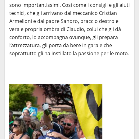
sono importantissimi. Così come i consigli e gli aiuti
tecnici, che gli arrivano dal meccanico Cristian
Armelloni e dal padre Sandro, braccio destro e
vera e propria ombra di Claudio, colui che gli dà
conforto, lo accompagna ovunque, gli prepara
l’attrezzatura, gli porta da bere in gara e che
soprattutto gli ha instillato la passione per le moto.