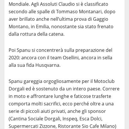
Mondiale. Agli Assoluti Claudio si è classificato
secondo alle spalle di Tommaso Montanari, dopo
aver brillato anche nell’ultima prova di Gaggio
Montano, in Emilia, nonostante sia stato frenato
dalla rottura della catena.
Poi Spanu si concentrerà sulla preparazione del
2020: ancora con il team Osellini, ancora in sella
alla sua fida Husqvarna.
Spanu gareggia orgogliosamente per il Motoclub
Dorgali ed è sostenuto da un intero paese. Correre
in moto e affrontare lunghe e faticose trasferte
comporta molti sacrifici, ecco perché oltre a una
serie di piccoli aiuti privati, anche gli sponsor
(Cantina Sociale Dorgali, Inspeq, Esca Dolci,
Supermercati Zizzone, Ristorante Sio Cafe Milano)