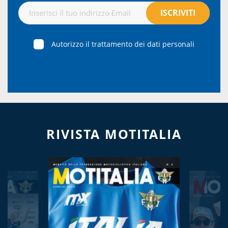
Autorizzo il trattamento dei dati personali
RIVISTA MOTITALIA