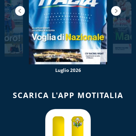
Luglio 2026
SCARICA L'APP MOTITALIA