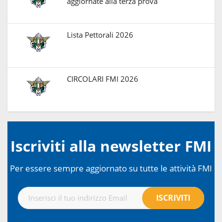
aggiornate alla terza prova
Lista Pettorali 2026
CIRCOLARI FMI 2026
Iscriviti alla newsletter FMI
Per essere sempre aggiornato su tutte le attività FMI