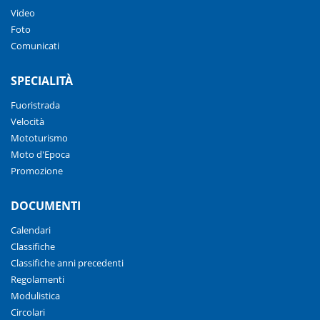
Video
Foto
Comunicati
SPECIALITÀ
Fuoristrada
Velocità
Mototurismo
Moto d'Epoca
Promozione
DOCUMENTI
Calendari
Classifiche
Classifiche anni precedenti
Regolamenti
Modulistica
Circolari