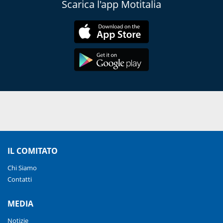
Scarica l'app Motitalia
IL COMITATO
Chi Siamo
Contatti
MEDIA
Notizie