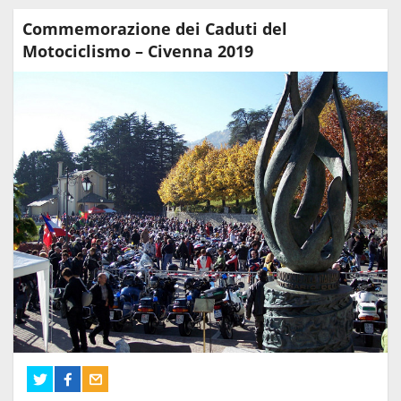
Commemorazione dei Caduti del
Motociclismo – Civenna 2019