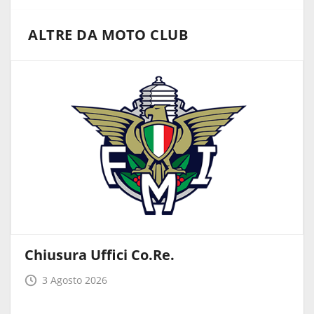
ALTRE DA MOTO CLUB
Chiusura Uffici Co.Re.
3 Agosto 2026