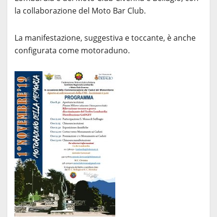
la collaborazione del Moto Bar Club.
La manifestazione, suggestiva e toccante, è anche
configurata come motoraduno.