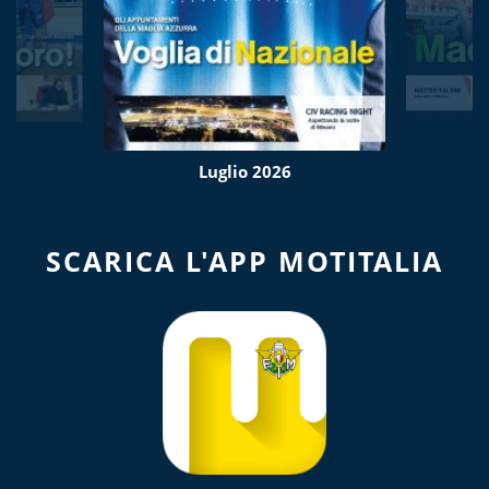
Luglio 2026
SCARICA L'APP MOTITALIA