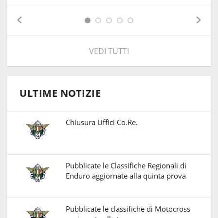
VEDI TUTTI
ULTIME NOTIZIE
Chiusura Uffici Co.Re.
Pubblicate le Classifiche Regionali di
Enduro aggiornate alla quinta prova
Pubblicate le classifiche di Motocross