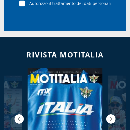
Autorizzo il trattamento dei dati personali
RIVISTA MOTITALIA