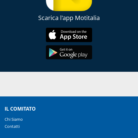
Scarica l'app Motitalia
IL COMITATO
Chi Siamo
Contatti