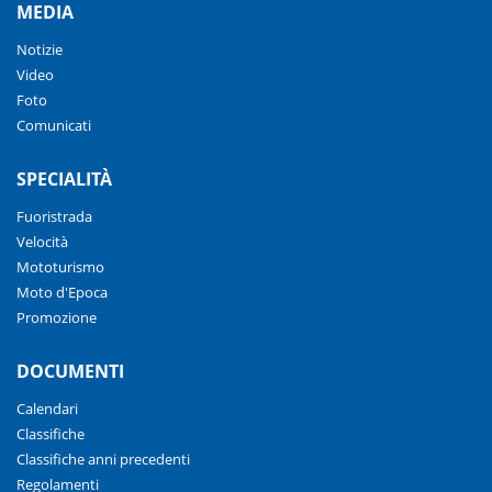
MEDIA
Notizie
Video
Foto
Comunicati
SPECIALITÀ
Fuoristrada
Velocità
Mototurismo
Moto d'Epoca
Promozione
DOCUMENTI
Calendari
Classifiche
Classifiche anni precedenti
Regolamenti