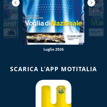
Luglio 2026
SCARICA L'APP MOTITALIA