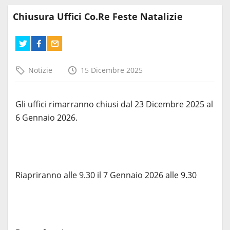
Chiusura Uffici Co.Re Feste Natalizie
Notizie
15 Dicembre 2025
Gli uffici rimarranno chiusi dal 23 Dicembre 2025 al
6 Gennaio 2026.
Riapriranno alle 9.30 il 7 Gennaio 2026 alle 9.30