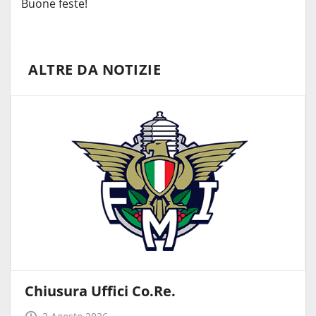
Buone feste!
ALTRE DA NOTIZIE
Chiusura Uffici Co.Re.