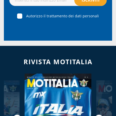
Autorizzo il trattamento dei dati personali
RIVISTA MOTITALIA