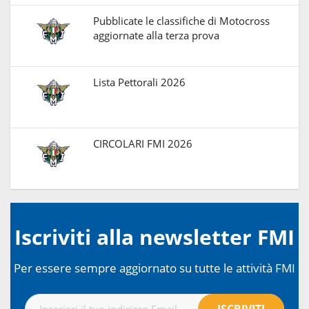
Pubblicate le classifiche di Motocross
aggiornate alla terza prova
Lista Pettorali 2026
CIRCOLARI FMI 2026
Iscriviti alla newsletter FMI
Per essere sempre aggiornato su tutte le attività FMI