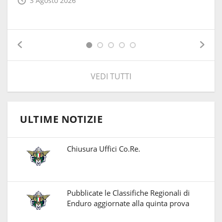
3 Agosto 2026
VEDI TUTTI
ULTIME NOTIZIE
Chiusura Uffici Co.Re.
Pubblicate le Classifiche Regionali di
Enduro aggiornate alla quinta prova