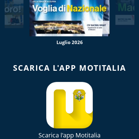
Luglio 2026
SCARICA L'APP MOTITALIA
Scarica l'app Motitalia