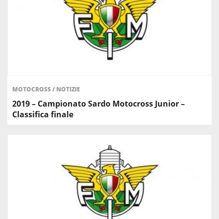
MOTOCROSS
/
NOTIZIE
2019 – Campionato Sardo Motocross Junior –
Classifica finale