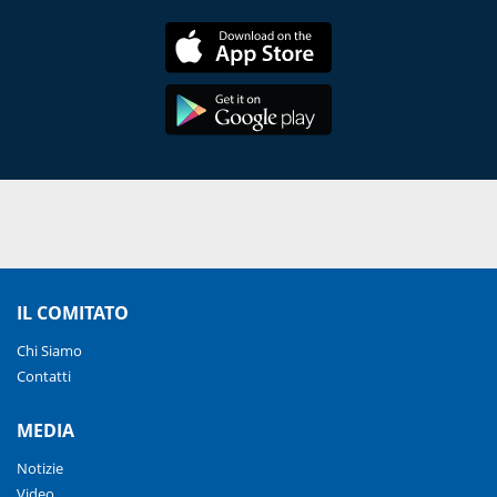
IL COMITATO
Chi Siamo
Contatti
MEDIA
Notizie
Video