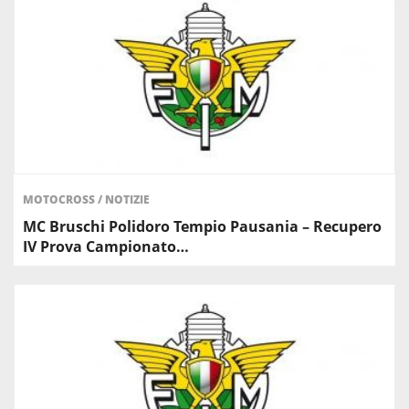
MOTOCROSS
/
NOTIZIE
MC Bruschi Polidoro Tempio Pausania – Recupero
IV Prova Campionato…