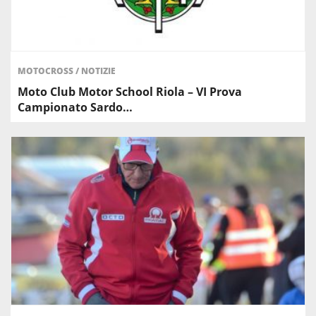
MOTOCROSS
/
NOTIZIE
Moto Club Motor School Riola – VI Prova
Campionato Sardo…