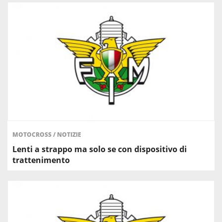
MOTOCROSS
/
NOTIZIE
Lenti a strappo ma solo se con dispositivo di
trattenimento