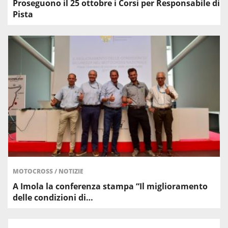
Proseguono il 25 ottobre i Corsi per Responsabile di
Pista
MOTOCROSS
/
NOTIZIE
A Imola la conferenza stampa “Il miglioramento
delle condizioni di…