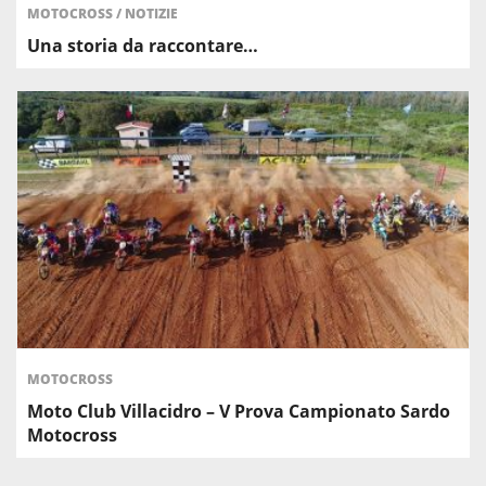
MOTOCROSS
/
NOTIZIE
Una storia da raccontare…
MOTOCROSS
Moto Club Villacidro – V Prova Campionato Sardo
Motocross