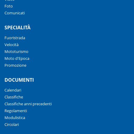
Foto
Comunicati
SPECIALITÀ
Fuoristrada
Velocità
Mototurismo
Moto d'Epoca
Promozione
DOCUMENTI
Calendari
Classifiche
Classifiche anni precedenti
Regolamenti
Modulistica
Circolari