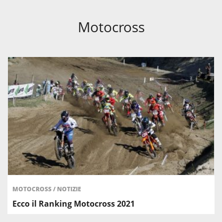
Motocross
MOTOCROSS
/
NOTIZIE
Ecco il Ranking Motocross 2021