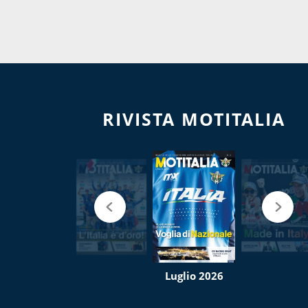
RIVISTA MOTITALIA
Luglio 2026