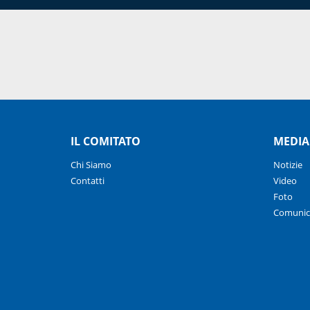
IL COMITATO
MEDIA
Chi Siamo
Notizie
Contatti
Video
Foto
Comunic