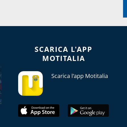
SCARICA L'APP
MOTITALIA
Scarica l'app Motitalia