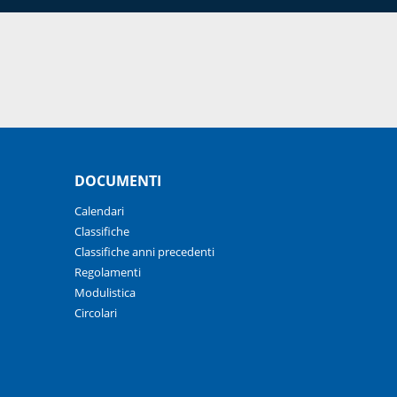
DOCUMENTI
Calendari
Classifiche
Classifiche anni precedenti
Regolamenti
Modulistica
Circolari