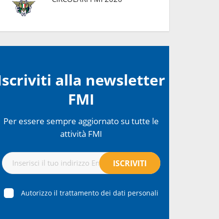
Iscriviti alla newsletter
FMI
Per essere sempre aggiornato su tutte le
attività FMI
Autorizzo il trattamento dei dati personali