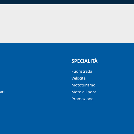
SPECIALITÀ
Fuoristrada
Velocità
Mototurismo
ati
Moto d'Epoca
Promozione