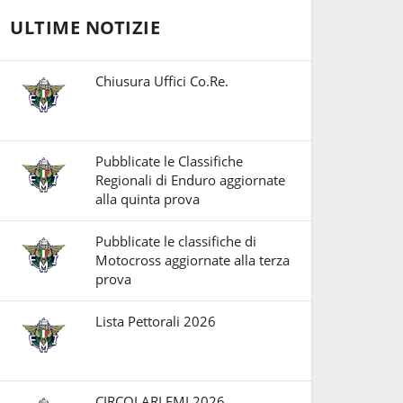
ULTIME NOTIZIE
Chiusura Uffici Co.Re.
Pubblicate le Classifiche
Regionali di Enduro aggiornate
alla quinta prova
Pubblicate le classifiche di
Motocross aggiornate alla terza
prova
Lista Pettorali 2026
CIRCOLARI FMI 2026