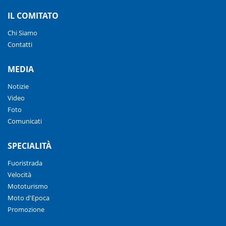
IL COMITATO
Chi Siamo
Contatti
MEDIA
Notizie
Video
Foto
Comunicati
SPECIALITÀ
Fuoristrada
Velocità
Mototurismo
Moto d'Epoca
Promozione