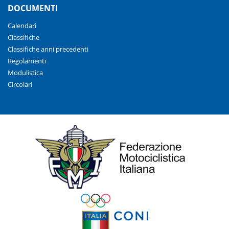
DOCUMENTI
Calendari
Classifiche
Classifiche anni precedenti
Regolamenti
Modulistica
Circolari