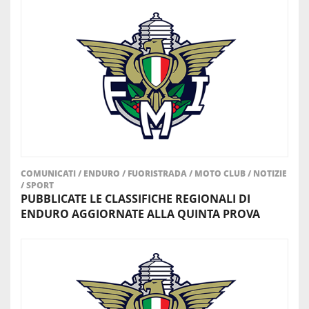
COMUNICATI
/
ENDURO
/
FUORISTRADA
/
MOTO CLUB
/
NOTIZIE
/
SPORT
PUBBLICATE LE CLASSIFICHE REGIONALI DI
ENDURO AGGIORNATE ALLA QUINTA PROVA