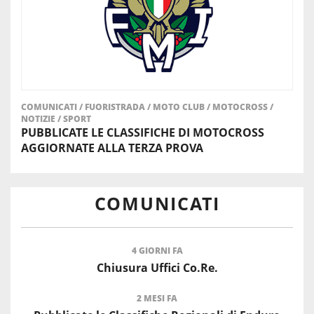
COMUNICATI
/
FUORISTRADA
/
MOTO CLUB
/
MOTOCROSS
/
NOTIZIE
/
SPORT
PUBBLICATE LE CLASSIFICHE DI MOTOCROSS
AGGIORNATE ALLA TERZA PROVA
COMUNICATI
4 GIORNI FA
Chiusura Uffici Co.Re.
2 MESI FA