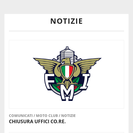
TUTTE LE INFO
NOTIZIE
COMUNICATI
/
MOTO CLUB
/
NOTIZIE
CHIUSURA UFFICI CO.RE.