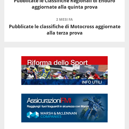
Pubblicate le Classifiche Regionali di Enduro
aggiornate alla quinta prova
2 MESI FA
Pubblicate le classifiche di Motocross aggiornate
alla terza prova