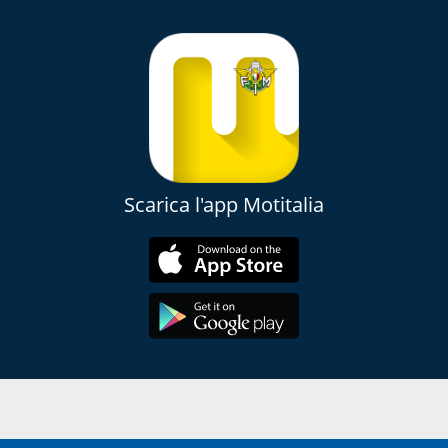
Scarica l'app Motitalia