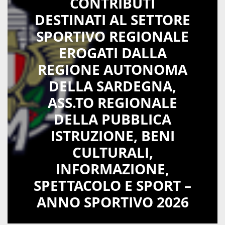
CONTRIBUTI
DESTINATI AL SETTORE
SPORTIVO REGIONALE
EROGATI DALLA
REGIONE AUTONOMA
DELLA SARDEGNA,
ASS.TO REGIONALE
DELLA PUBBLICA
ISTRUZIONE, BENI
CULTURALI,
INFORMAZIONE,
SPETTACOLO E SPORT –
ANNO SPORTIVO 2026