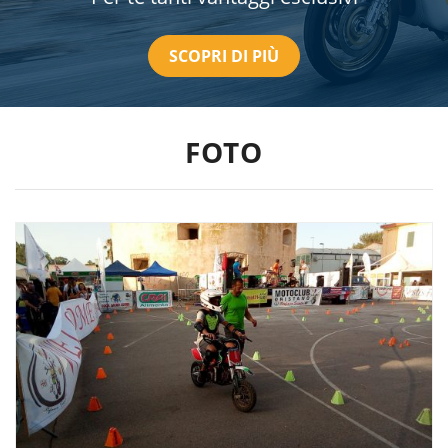
SCOPRI DI PIÙ
FOTO