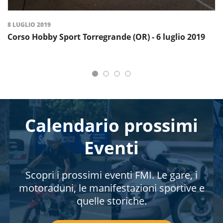
8 LUGLIO 2019
Corso Hobby Sport Torregrande (OR) - 6 luglio 2019
Calendario prossimi
Eventi
Scopri i prossimi eventi FMI. Le gare, i
motoraduni, le manifestazioni sportive e
quelle storiche.