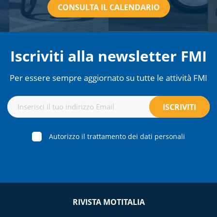
CONSULTA IL CALENDARIO
Iscriviti alla newsletter FMI
Per essere sempre aggiornato su tutte le attività FMI
Autorizzo il trattamento dei dati personali
RIVISTA MOTITALIA