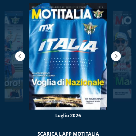
Luglio 2026
SCARICA L'APP MOTITALIA