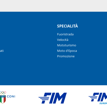
SPECIALITÀ
Fuoristrada
Velocità
Mototurismo
ati
Moto d'Epoca
Promozione