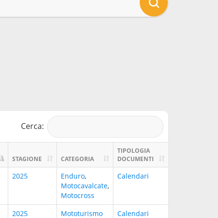
Cerca:
TIPOLOGIA
STAGIONE
CATEGORIA
DOCUMENTI
2025
Enduro
,
Calendari
Motocavalcate
,
Motocross
2025
Mototurismo
Calendari