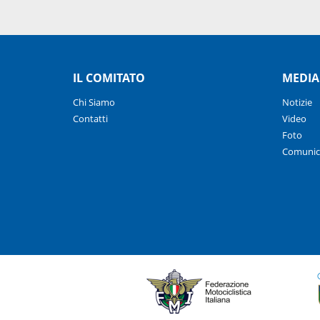
IL COMITATO
MEDIA
Chi Siamo
Notizie
Contatti
Video
Foto
Comunic