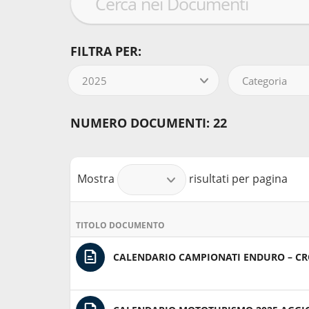
FILTRA PER:
2025
Categoria
NUMERO DOCUMENTI: 22
Mostra
risultati per pagina
TITOLO DOCUMENTO
CALENDARIO CAMPIONATI ENDURO – CR