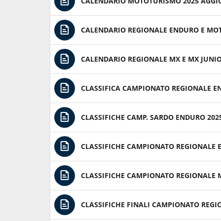
CALENDARIO MOTOTURISMO 2025 AGGI
CALENDARIO REGIONALE ENDURO E MOT
CALENDARIO REGIONALE MX E MX JUNIO
CLASSIFICA CAMPIONATO REGIONALE E
CLASSIFICHE CAMP. SARDO ENDURO 2025
CLASSIFICHE CAMPIONATO REGIONALE 
CLASSIFICHE CAMPIONATO REGIONALE
CLASSIFICHE FINALI CAMPIONATO REG