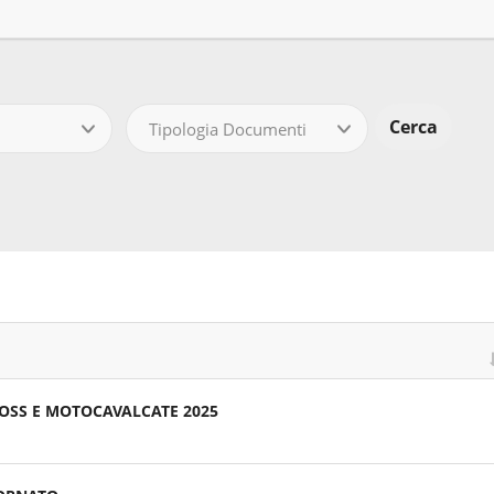
Tipologia Documenti
OSS E MOTOCAVALCATE 2025