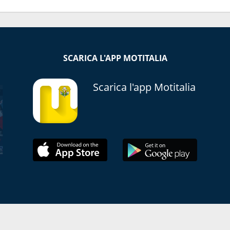
SCARICA L'APP MOTITALIA
Scarica l'app Motitalia