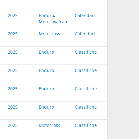
2025
Enduro
,
Calendari
Motocavalcate
2025
Motocross
Calendari
2025
Enduro
Classifiche
2025
Enduro
Classifiche
2025
Enduro
Classifiche
2025
Enduro
Classifiche
2025
Motocross
Classifiche