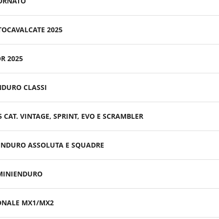
ORNATO
OCAVALCATE 2025
R 2025
NDURO CLASSI
 CAT. VINTAGE, SPRINT, EVO E SCRAMBLER
ENDURO ASSOLUTA E SQUADRE
 MINIENDURO
IONALE MX1/MX2