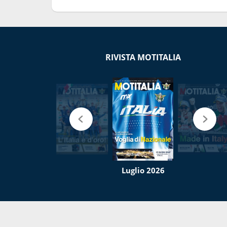
RIVISTA MOTITALIA
Luglio 2026