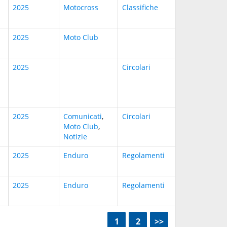
2025
Motocross
Classifiche
2025
Moto Club
2025
Circolari
2025
Comunicati
,
Circolari
Moto Club
,
Notizie
2025
Enduro
Regolamenti
2025
Enduro
Regolamenti
<<
1
2
>>