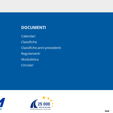
DOCUMENTI
Calendari
Classifiche
Classifiche anni precedenti
Regolamenti
Modulistica
Circolari