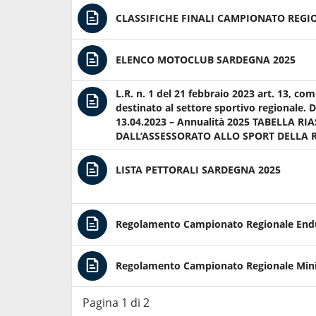
CLASSIFICHE FINALI CAMPIONATO REGI
ELENCO MOTOCLUB SARDEGNA 2025
L.R. n. 1 del 21 febbraio 2023 art. 13, co
destinato al settore sportivo regionale. D
13.04.2023 – Annualità 2025 TABELLA 
DALL’ASSESSORATO ALLO SPORT DELLA
LISTA PETTORALI SARDEGNA 2025
Regolamento Campionato Regionale End
Regolamento Campionato Regionale Min
Pagina 1 di 2